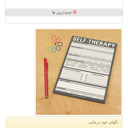
جدیدترین ها
تگهای خود درمانی