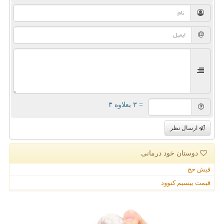
= ۳ بعلاوه ۳
ارسال نظر
دوستان خود درمانی
فیش حج
قیمت بیسیم کنوود