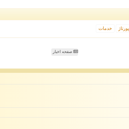
ورتاژ
خدمات
صفحه اخبار