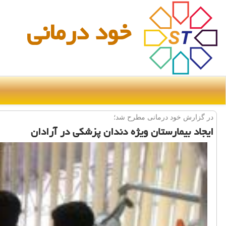
خود درمانی
در گزارش خود درمانی مطرح شد؛
ایجاد بیمارستان ویژه دندان پزشكی در آرادان