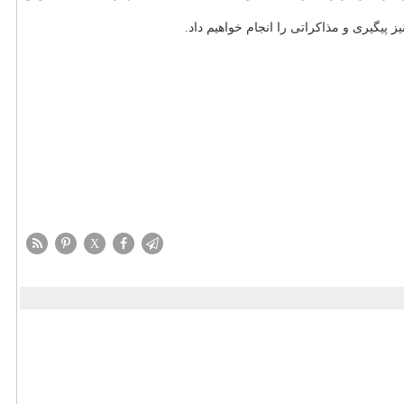
پیگیری و مذاكراتی را انجام خواهیم داد.
X