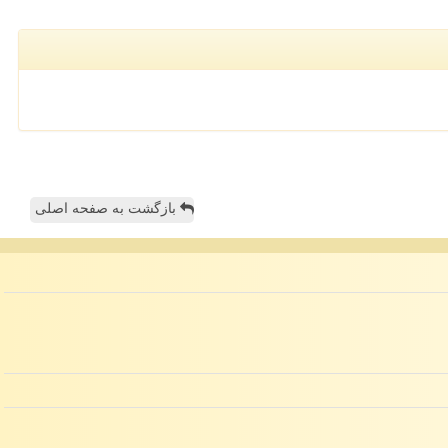
بازگشت به صفحه اصلی