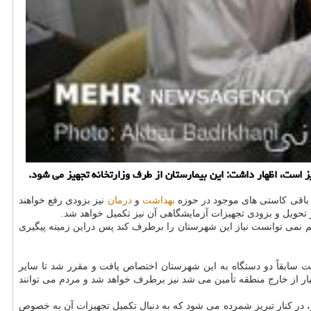
ز است، اظهار داشت: این بیمارستان از طرف وزارتخانه تجهیز می شود.
: باقی كاستی های موجود در حوزه
بهداشت
و
درمان
نیز بزودی رفع خواهند
 تحویل و بزودی تجهیزات آزمایشگاهی آن نیز تكمیل خواهد شد.
نمی توانست نیاز این شهرستان را برطرف كند پس دراین زمینه پیگیری
گفت سابقاً دو دستگاه به این شهرستان اختصاص یافت و مقرر شد تا سایر
جبار از خارج منطقه تأمین می شد نیز برطرف خواهد شد و مردم می توانند
ر، در كنار تبریز شمرده می شود كه به دنبال تكمیل تجهیزات آن به خصوص