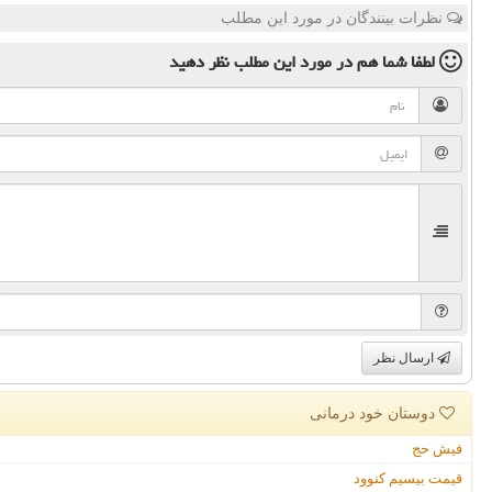
نظرات بینندگان در مورد این مطلب
لطفا شما هم
در مورد این مطلب
نظر دهید
ارسال نظر
دوستان خود درمانی
فیش حج
قیمت بیسیم کنوود