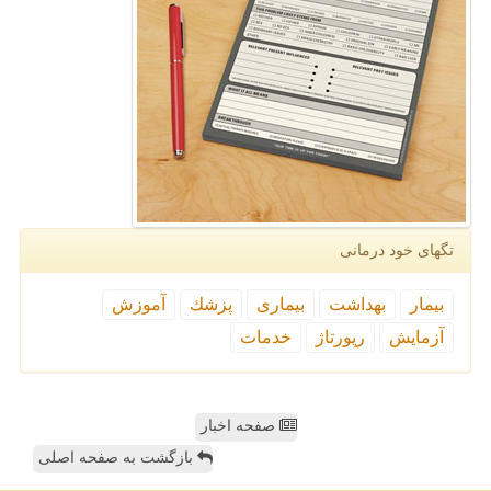
تگهای خود درمانی
بیمار
بهداشت
بیماری
پزشك
آموزش
آزمایش
رپورتاژ
خدمات
صفحه اخبار
بازگشت به صفحه اصلی