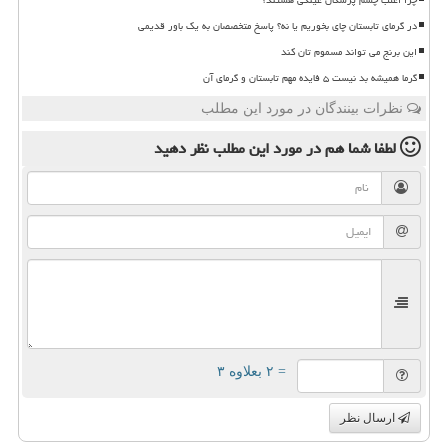
در گرمای تابستان چای بخوریم یا نه؟ پاسخ متخصصان به یک باور قدیمی
این برنج می تواند مسموم تان کند
گرما همیشه بد نیست ۵ فایده مهم تابستان و گرمای آن
نظرات بینندگان در مورد این مطلب
لطفا شما هم
در مورد این مطلب
نظر دهید
= ۲ بعلاوه ۳
ارسال نظر