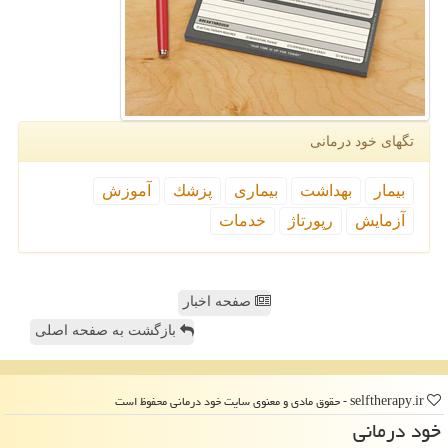
تگهای خود درمانی
بیمار
بهداشت
بیماری
پزشك
آموزش
آزمایش
رپورتاژ
خدمات
صفحه اخبار
بازگشت به صفحه اصلی
selftherapy.ir - حقوق مادی و معنوی سایت خود درمانی محفوظ است
خود درمانی