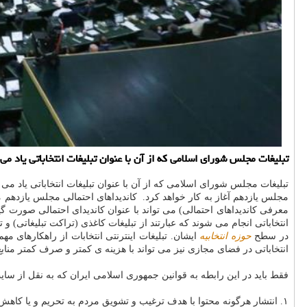
تبلیغات مجلس شورای اسلامی كه از آن با عنوان تبلیغات انتخاباتی یاد
تبلیغات مجلس شورای اسلامی که از آن با عنوان تبلیغات انتخاباتی یاد
مجلس یازدهم آغاز به کار خواهد کرد. كاندیداهای احتمالی مجلس یازدهم
انتخاباتی انجام می شوند که عبارتند از تبلیغات کاغذی (تراکت تبلیغاتی)
در سطح
حوزه انتخابیه
ایشان. تبلیغات اینترنتی انتخابات از راهکارهای م
انتخاباتی در فضای مجازی نیز می تواند با هزینه ی کمتر و صرف کمتر منا
فقط باید در این رابطه به قوانین جمهوری اسلامی ایران که به نقل از سا
۱. انتشار هرگونه محتوا با هدف ترغیب و تشویق مردم به تحریم و یا کاهش مشارکت در انتخابات.