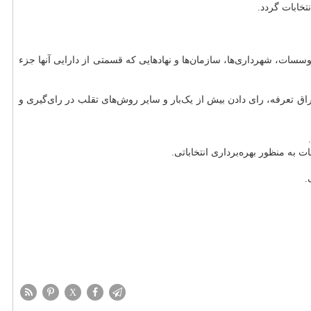
وسسات‌، شهرداری‌ها‌، سازمان‌ها و نهادهایی که قسمتی از دارایی آنها جزء
راق تعرفه‌، رای دادن بیش از یک‌بار و سایر روش‌های تقلب در رای‌گیری و
X