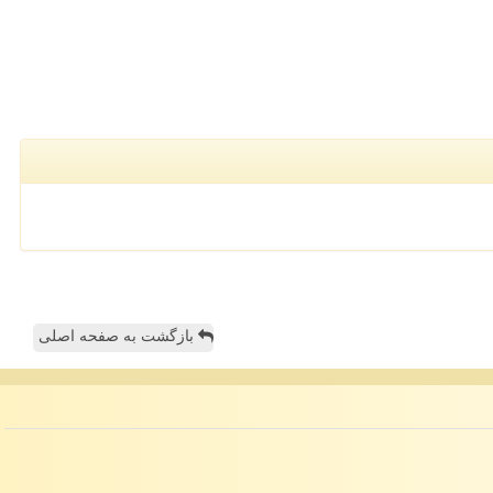
بازگشت به صفحه اصلی