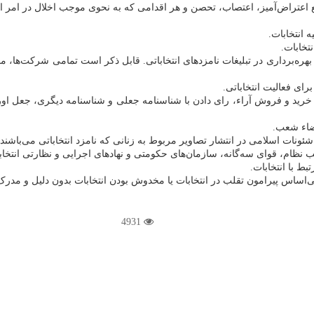
 بهره‌برداری در تبلیغات نامزدهای انتخاباتی. قابل ذکر است تمامی شرکت‌ها‌، م
 به خرید و فروش آراء‌، رای دادن با شناسنامه جعلی و شناسنامه دیگری‌، جعل او
4931