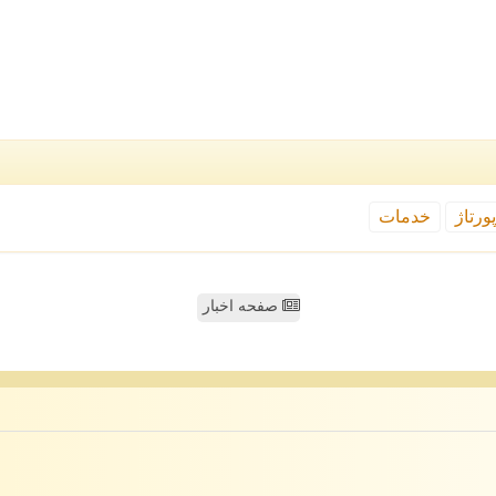
ورتاژ
خدمات
صفحه اخبار