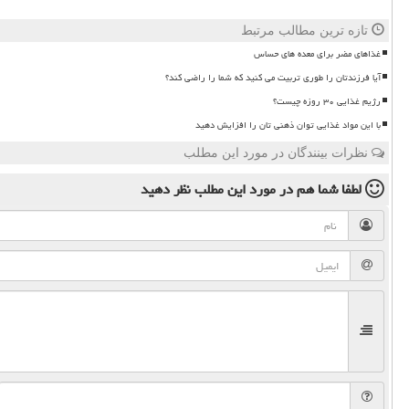
تازه ترین مطالب مرتبط
غذاهای مضر برای معده های حساس
آیا فرزندتان را طوری تربیت می کنید که شما را راضی کند؟
رژیم غذایی ۳۰ روزه چیست؟
با این مواد غذایی توان ذهنی تان را افزایش دهید
نظرات بینندگان در مورد این مطلب
لطفا شما هم
در مورد این مطلب
نظر دهید