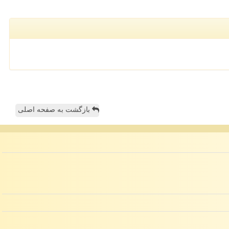
بازگشت به صفحه اصلی