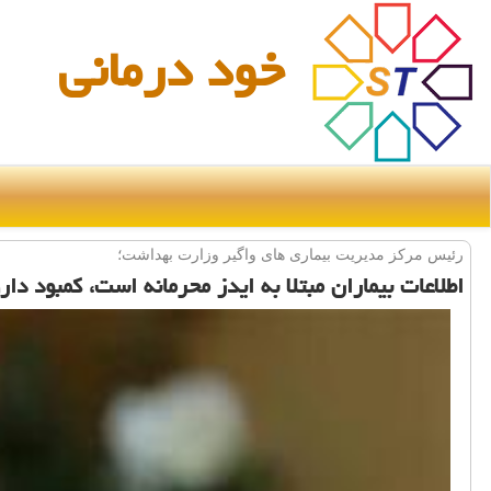
خود درمانی
رئیس مركز مدیریت بیماری های واگیر وزارت بهداشت؛
اطلاعات بیماران مبتلا به ایدز محرمانه است، كمبود دار