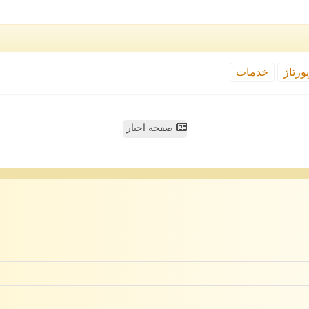
ورتاژ
خدمات
صفحه اخبار