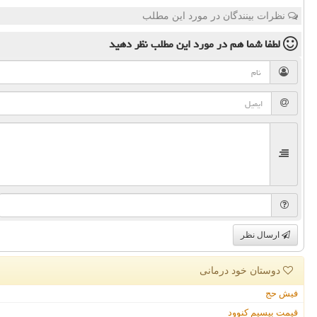
نظرات بینندگان در مورد این مطلب
لطفا شما هم
در مورد این مطلب
نظر دهید
ارسال نظر
دوستان خود درمانی
فیش حج
قیمت بیسیم کنوود