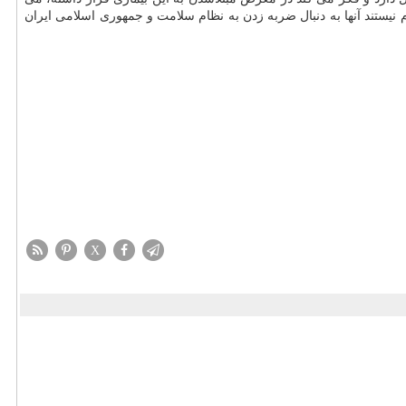
م نیستند آنها به دنبال ضربه زدن به نظام سلامت و جمهوری اسلامی ایران
X