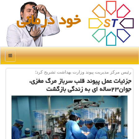
خود درمانی
منو
رئیس مركز مدیریت پیوند وزارت بهداشت تشریح كرد؛
جزئیات عمل پیوند قلب سرباز مرگ مغزی،
جوان۲۳ساله ای به زندگی بازگشت