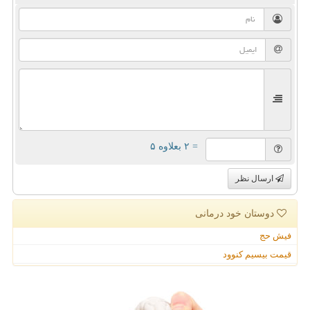
= ۲ بعلاوه ۵
ارسال نظر
دوستان خود درمانی
فیش حج
قیمت بیسیم کنوود