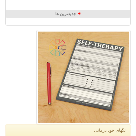
جدیدترین ها
تگهای خود درمانی