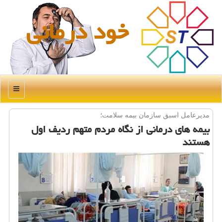
خود درمانی
منو
مدیرعامل اسبق سازمان بیمه سلامت؛
بیمه های درمانی از نگاه مردم متهم ردیف اول
هستند