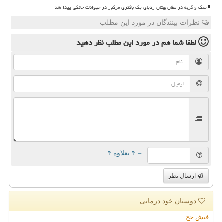
سگ و گربه در مظان بهتان ردپای یک باکتری مرگبار در حیوانات خانگی پیدا شد
نظرات بینندگان در مورد این مطلب
لطفا شما هم
در مورد این مطلب
نظر دهید
= ۴ بعلاوه ۴
ارسال نظر
دوستان خود درمانی
فیش حج