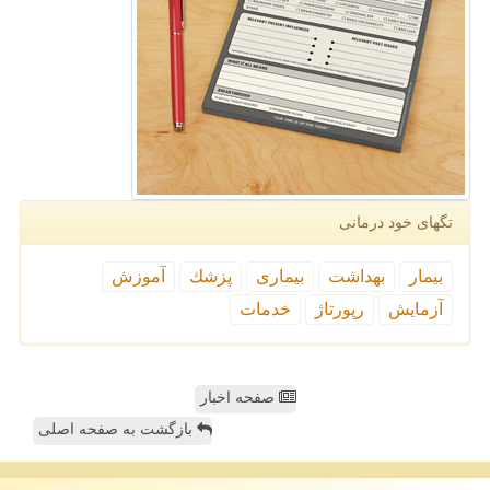
تگهای خود درمانی
بیمار
بهداشت
بیماری
پزشك
آموزش
آزمایش
رپورتاژ
خدمات
صفحه اخبار
بازگشت به صفحه اصلی