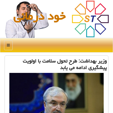
خود درمانی
منو
وزیر بهداشت: طرح تحول سلامت با اولویت
پیشگیری ادامه می یابد