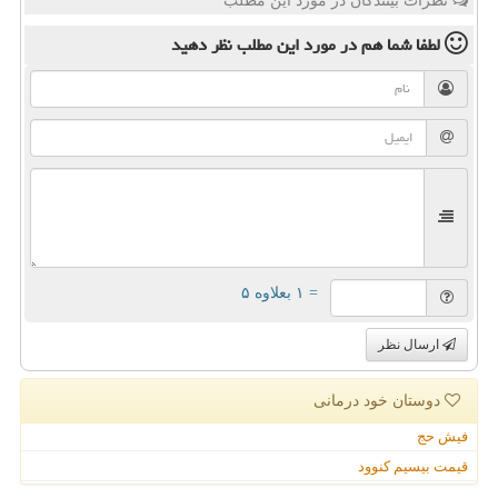
نظرات بینندگان در مورد این مطلب
لطفا شما هم
در مورد این مطلب
نظر دهید
= ۱ بعلاوه ۵
ارسال نظر
دوستان خود درمانی
فیش حج
قیمت بیسیم کنوود