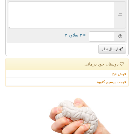
= ۳ بعلاوه ۲
ارسال نظر
دوستان خود درمانی
فیش حج
قیمت بیسیم کنوود