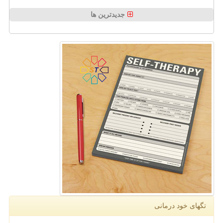
جدیدترین ها
تگهای خود درمانی