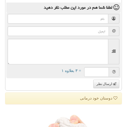
لطفا شما هم
در مورد این مطلب
نظر دهید
= ۳ بعلاوه ۱
ارسال نظر
دوستان خود درمانی