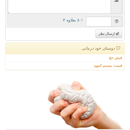
= ۸ بعلاوه ۴
ارسال نظر
دوستان خود درمانی
فیش حج
قیمت بیسیم کنوود