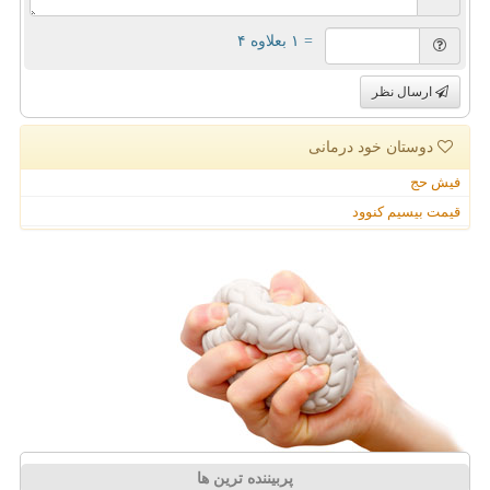
= ۱ بعلاوه ۴
ارسال نظر
دوستان خود درمانی
فیش حج
قیمت بیسیم کنوود
پربیننده ترین ها