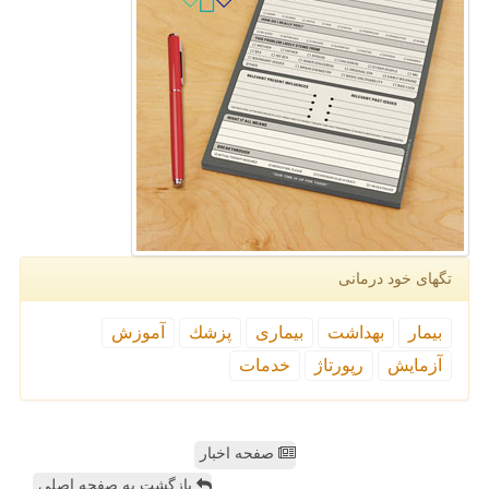
تگهای خود درمانی
بیمار
بهداشت
بیماری
پزشك
آموزش
آزمایش
رپورتاژ
خدمات
صفحه اخبار
بازگشت به صفحه اصلی