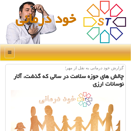
خود درمانی
منو
گزارش خود درمانی به نقل از مهر؛
چالش های حوزه سلامت در سالی كه گذشت، آثار
نوسانات ارزی