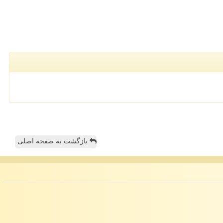
بازگشت به صفحه اصلی