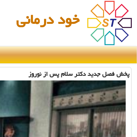
خود درمانی
پخش فصل جدید دكتر سلام پس از نوروز