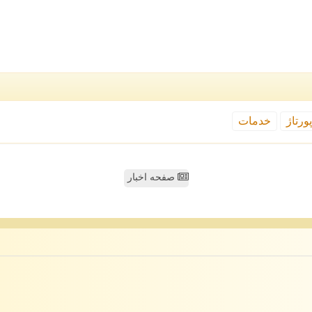
ورتاژ
خدمات
صفحه اخبار