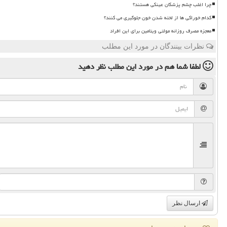
چرا اغلب چشم پزشکان عینکی هستند؟
کدام خوراکی ها از لخته شدن خون جلوگیری می کنند؟
معجزه مصرف روزانه مولتی ویتامین برای این افراد
نظرات بینندگان در مورد این مطلب
لطفا شما هم
در مورد این مطلب
نظر دهید
ارسال نظر