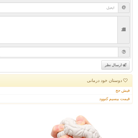
ارسال نظر
دوستان خود درمانی
فیش حج
قیمت بیسیم کنوود