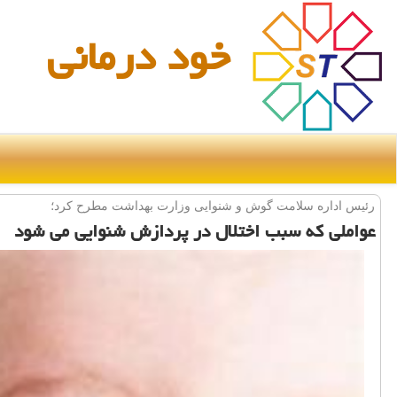
خود درمانی
رئیس اداره سلامت گوش و شنوایی وزارت بهداشت مطرح كرد؛
عواملی كه سبب اختلال در پردازش شنوایی می شود