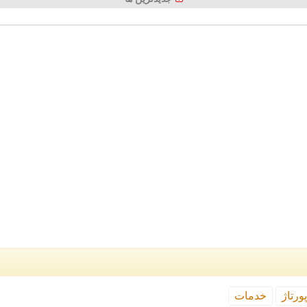
ورتاژ
خدمات