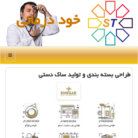
خود درمانی
منو
طراحی بسته بندی و تولید ساك دستی