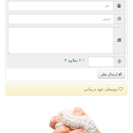
= ۲ بعلاوه ۳
ارسال نظر
دوستان خود درمانی