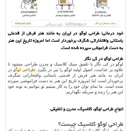
خود درمانی: طراحی لوگو در ایران به مانند هنر فرش از قدمتی
باستانی وافتخاراتی شگرف برخوردار است اما امروزه تاریخ این هنر
به دست فراموشی سپرده شده است.
طراحی لوگو در کی نگار
لوگو در کی نگار با تلفیق سبک کلاسیک و مدرن طراحی میشود تا
علاوه بر جذابیت، اصول اولیه لوگو را نیز در بگیرد.
طراحی لوگو
در
ایران به مانند هنر فرش از قدمتی باستانی وافتخاراتی شگرف
برخوردار است اما امروزه تاریخ این هنر به دست فراموشی سپرده
شده است. ما تمام توان خود را به کار بستیم تو بتوانیم به نوبه خود
این هنر را زنده و سربلند نگهداریم.
انواع طراحی لوگو، کلاسیک، مدرن و تلفیقی
طراحی لوگو کلاسیک چیست؟
طراحی لوگو کلاسیک دارای ابعاد و زوایایی منحصر به فرد است که