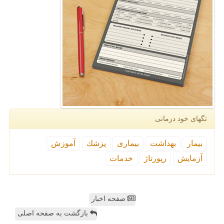
تگهای خود درمانی
بیمار
بهداشت
بیماری
پزشك
آموزش
آزمایش
رپورتاژ
خدمات
صفحه اخبار
بازگشت به صفحه اصلی