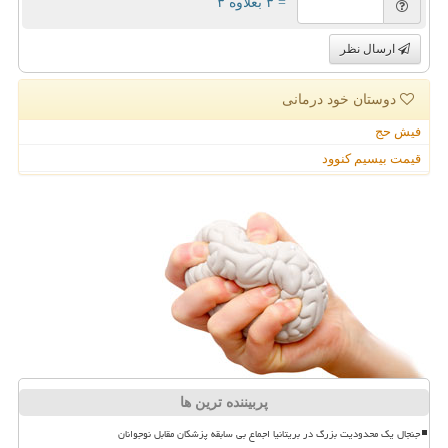
= ۳ بعلاوه ۳
ارسال نظر
دوستان خود درمانی
فیش حج
قیمت بیسیم کنوود
پربیننده ترین ها
جنجال یک محدودیت بزرگ در بریتانیا اجماع بی سابقه پزشکان مقابل نوجوانان