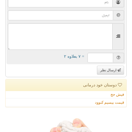
= ۷ بعلاوه ۲
ارسال نظر
دوستان خود درمانی
فیش حج
قیمت بیسیم کنوود