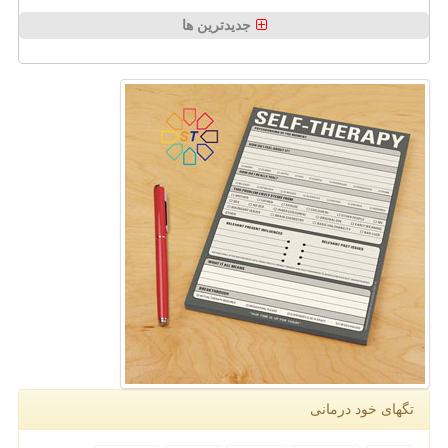
جدیدترین ها
تگهای خود درمانی