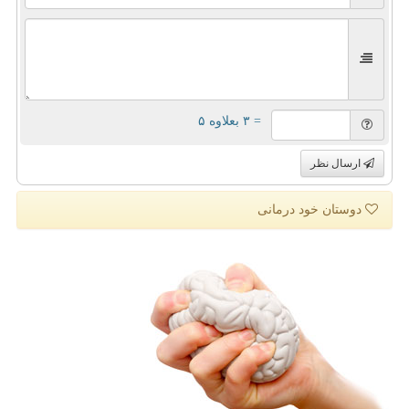
= ۳ بعلاوه ۵
ارسال نظر
دوستان خود درمانی