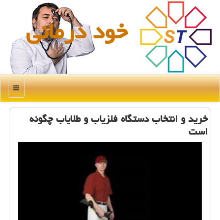
خود درمانی
منو
خرید و انتخاب دستگاه فلزیاب و طلایاب چگونه
است