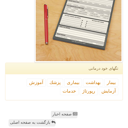
تگهای خود درمانی
بیمار
بهداشت
بیماری
پزشك
آموزش
آزمایش
رپورتاژ
خدمات
صفحه اخبار
بازگشت به صفحه اصلی