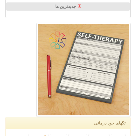
جدیدترین ها
تگهای خود درمانی