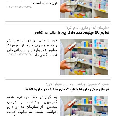
توزیع شده است.
۱۴۰۳/۰۲/۱۸ ۰۸:۳۳:۱۴
سازمان غذا و دارو اعلام كرد؛
توزیع 20 میلیون عدد وارفارین وارداتی در کشور
خود درمانی: رییس اداره پایش
زنجیره مصرف دارو، از توزیع 20
میلیون عدد وارفارین وارداتی طی
۱۴۰۳/۰۱/۱۰ ۱۴:۳۳:۵۰
4 ماه آگاهی داد.
عضو كمیسیون بهداشت مجلس عنوان كرد؛
فروش برخی داروها با قیمت های مختلف در داروخانه ها
به گزارش خود درمانی، عضو
کمیسیون بهداشت و درمان
مجلس، از سازمان غذا و دارو
خواست نسبت به تفاوت قیمت