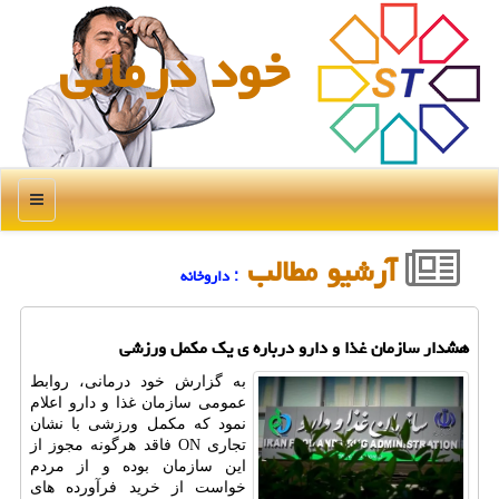
خود درمانی
منو
آرشیو مطالب
: داروخانه
هشدار سازمان غذا و دارو درباره ی یک مکمل ورزشی
به گزارش خود درمانی، روابط
عمومی سازمان غذا و دارو اعلام
نمود که مکمل ورزشی با نشان
تجاری ON فاقد هرگونه مجوز از
این سازمان بوده و از مردم
خواست از خرید فرآورده های