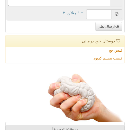
= ۶ بعلاوه ۳
ارسال نظر
دوستان خود درمانی
فیش حج
قیمت بیسیم کنوود
پربیننده ترین ها