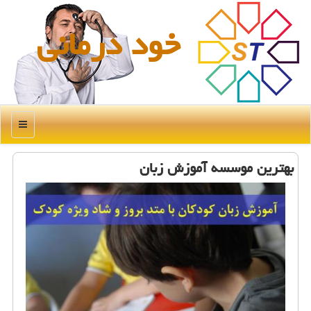
خود درمانی
منو
بهترین موسسه آموزش زبان