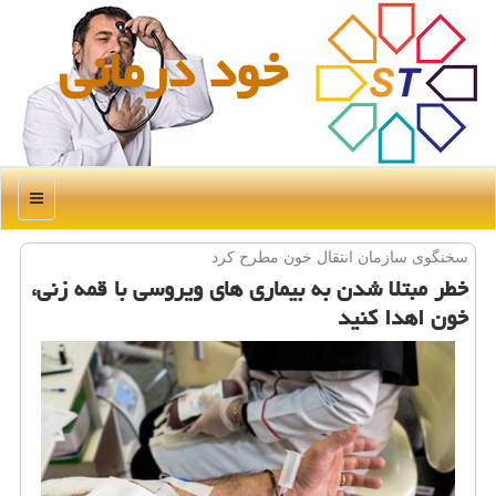
خود درمانی
منو
سخنگوی سازمان انتقال خون مطرح كرد
خطر مبتلا شدن به بیماری های ویروسی با قمه زنی،
خون اهدا كنید