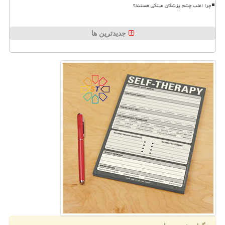
چرا اغلب چشم پزشکان عینکی هستند؟
جدیدترین ها