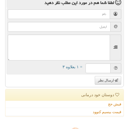
لطفا شما هم
در مورد این مطلب
نظر دهید
= ۱ بعلاوه ۳
ارسال نظر
دوستان خود درمانی
فیش حج
قیمت بیسیم کنوود