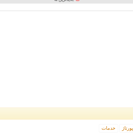
ورتاژ
خدمات