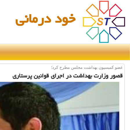
خود درمانی
عضو كمیسیون بهداشت مجلس مطرح كرد؛
قصور وزارت بهداشت در اجرای قوانین پرستاری