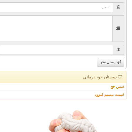
ارسال نظر
دوستان خود درمانی
فیش حج
قیمت بیسیم کنوود