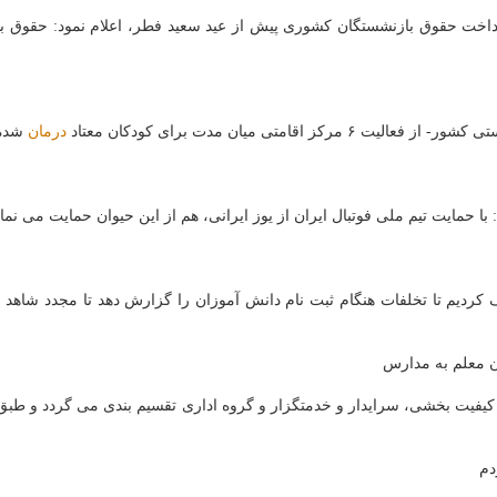
۶ مركز اقامتی میان مدت برای كودكان معتاد
درمان
شده 
ا حمایت تیم ملی فوتبال ایران از یوز ایرانی، هم از این حیوان حمایت می نمای
دیم تا تخلفات هنگام ثبت نام دانش آموزان را گزارش دهد تا مجدد شاهد عد
دم