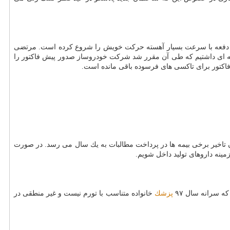
این دفعه با سرعت بسیار آهسته حركت خویش را شروع كرده است. مرتضی
سه ای داشتیم كه طی آن مقرر شد شركت خودروساز صدور پیش فاكتور را
ون تاخیر برخی بیمه ها در پرداخت مطالبات به یك سال می رسد. در صورت
زمینه داروهای تولید داخل شویم.
 سرانه سال ۹۷
پزشك
خانواده متناسب با تورم نیست و غیر منطقی در