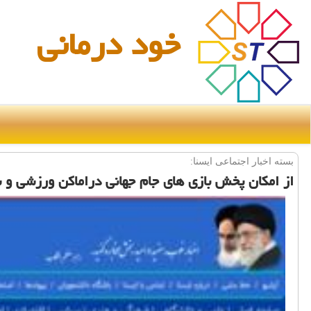
خود درمانی
بسته اخبار اجتماعی ایسنا:
از امكان پخش بازی های جام جهانی دراماكن ورزشی و 