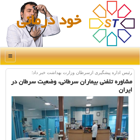
خود درمانی
منو
رئیس اداره پیشگیری ازسرطان وزارت بهداشت خبر داد؛
مشاوره تلفنی بیماران سرطانی، وضعیت سرطان در
ایران