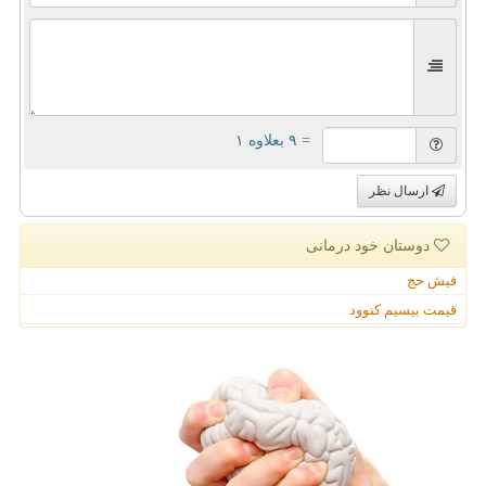
= ۹ بعلاوه ۱
ارسال نظر
دوستان خود درمانی
فیش حج
قیمت بیسیم کنوود