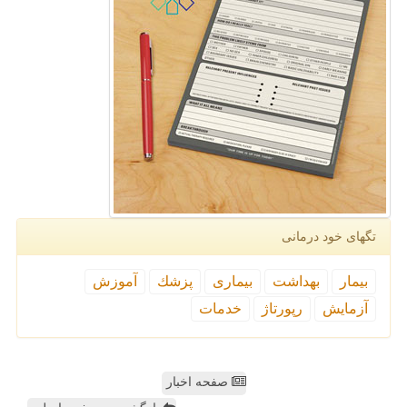
تگهای خود درمانی
بیمار
بهداشت
بیماری
پزشك
آموزش
آزمایش
رپورتاژ
خدمات
صفحه اخبار