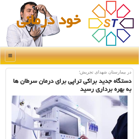
خود درمانی
منو
در بیمارستان شهدای تجریش؛
دستگاه جدید براكی تراپی برای درمان سرطان ها
به بهره برداری رسید