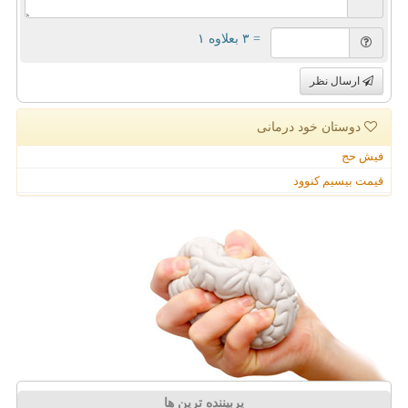
= ۳ بعلاوه ۱
ارسال نظر
دوستان خود درمانی
فیش حج
قیمت بیسیم کنوود
پربیننده ترین ها