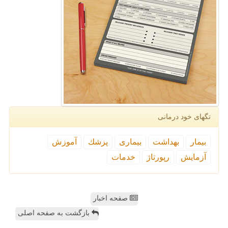
تگهای خود درمانی
بیمار
بهداشت
بیماری
پزشك
آموزش
آزمایش
رپورتاژ
خدمات
صفحه اخبار
بازگشت به صفحه اصلی