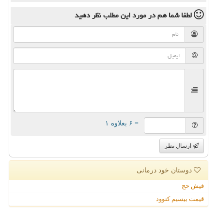
لطفا شما هم
در مورد این مطلب
نظر دهید
= ۶ بعلاوه ۱
ارسال نظر
دوستان خود درمانی
فیش حج
قیمت بیسیم کنوود