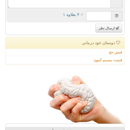
= ۴ بعلاوه ۱
ارسال نظر
دوستان خود درمانی
فیش حج
قیمت بیسیم کنوود