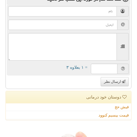
= ۱ بعلاوه ۳
ارسال نظر
دوستان خود درمانی
فیش حج
قیمت بیسیم کنوود