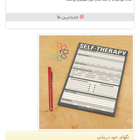
جدیدترین ها
تگهای خود درمانی