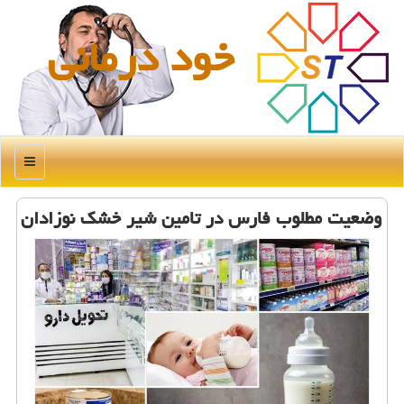
خود درمانی
منو
وضعیت مطلوب فارس در تامین شیر خشک نوزادان