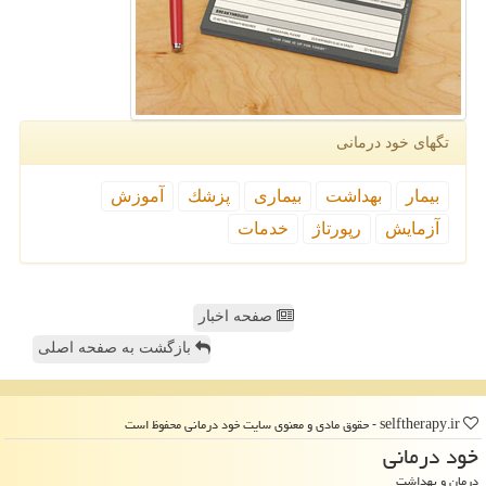
تگهای خود درمانی
بیمار
بهداشت
بیماری
پزشك
آموزش
آزمایش
رپورتاژ
خدمات
صفحه اخبار
بازگشت به صفحه اصلی
selftherapy.ir - حقوق مادی و معنوی سایت خود درمانی محفوظ است
خود درمانی
درمان و بهداشت