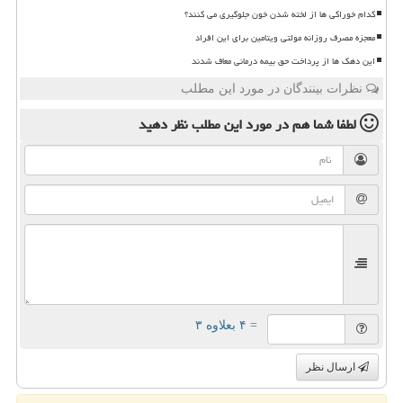
کدام خوراکی ها از لخته شدن خون جلوگیری می کنند؟
معجزه مصرف روزانه مولتی ویتامین برای این افراد
این دهک ها از پرداخت حق بیمه درمانی معاف شدند
نظرات بینندگان در مورد این مطلب
لطفا شما هم
در مورد این مطلب
نظر دهید
= ۴ بعلاوه ۳
ارسال نظر