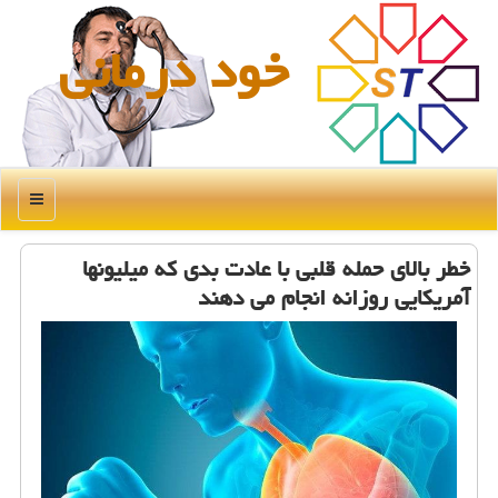
خود درمانی
منو
خطر بالای حمله قلبی با عادت بدی که میلیونها
آمریکایی روزانه انجام می دهند