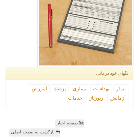
تگهای خود درمانی
بیمار
بهداشت
بیماری
پزشك
آموزش
آزمایش
رپورتاژ
خدمات
صفحه اخبار
بازگشت به صفحه اصلی