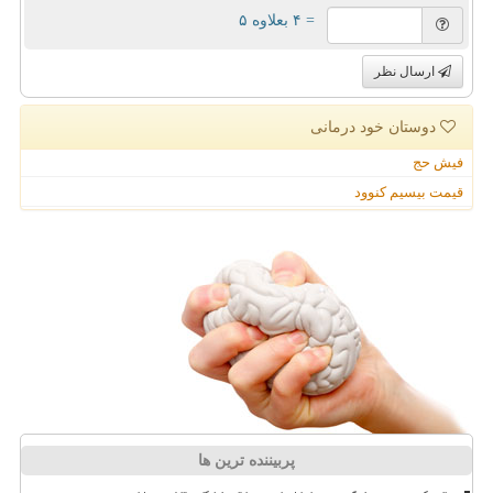
= ۴ بعلاوه ۵
ارسال نظر
دوستان خود درمانی
فیش حج
قیمت بیسیم کنوود
پربیننده ترین ها