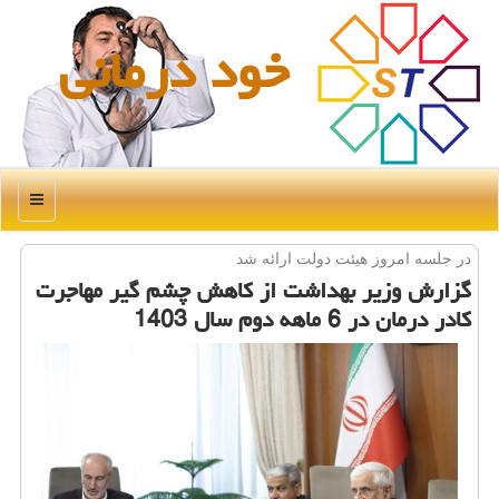
خود درمانی
منو
در جلسه امروز هیئت دولت ارائه شد
گزارش وزیر بهداشت از کاهش چشم گیر مهاجرت
کادر درمان در 6 ماهه دوم سال 1403