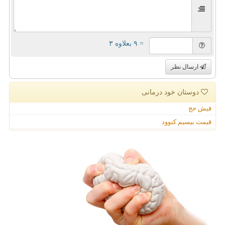
= ۹ بعلاوه ۳
ارسال نظر
دوستان خود درمانی
فیش حج
قیمت بیسیم کنوود