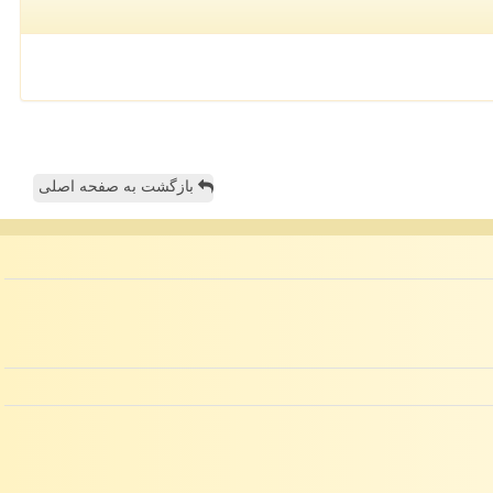
بازگشت به صفحه اصلی