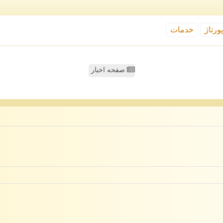
ورتاژ
خدمات
صفحه اخبار