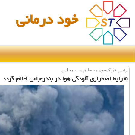
خود درمانی
رئیس فراكسیون محیط زیست مجلس:
شرایط اضطراری آلودگی هوا در بندرعباس اعلام گردد