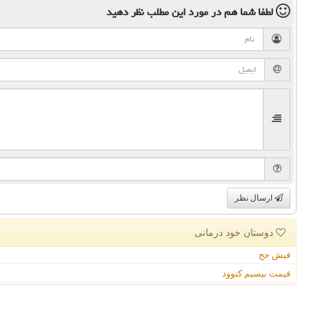
لطفا شما هم
در مورد این مطلب
نظر دهید
ارسال نظر
دوستان خود درمانی
فیش حج
قیمت بیسیم کنوود