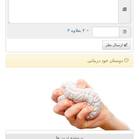
= ۴ بعلاوه ۳
ارسال نظر
دوستان خود درمانی
پربیننده ترین ها