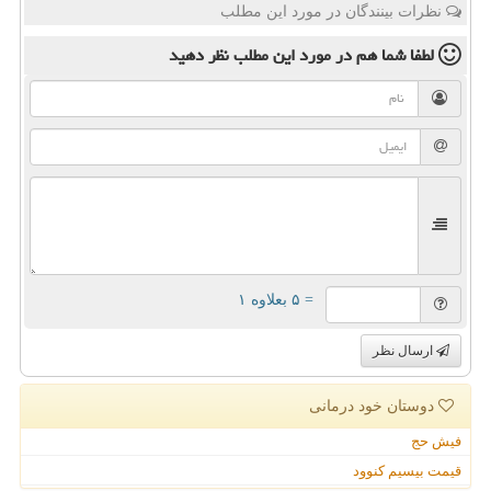
نظرات بینندگان در مورد این مطلب
لطفا شما هم
در مورد این مطلب
نظر دهید
= ۵ بعلاوه ۱
ارسال نظر
دوستان خود درمانی
فیش حج
قیمت بیسیم کنوود