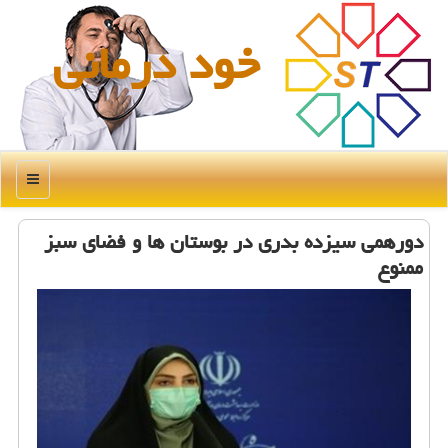
خود درمانی
منو
دورهمی سیزده بدری در بوستان ها و فضای سبز
ممنوع