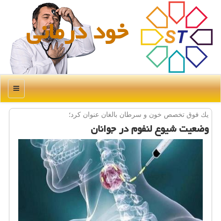
خود درمانی
منو
یك فوق تخصص خون و سرطان بالغان عنوان كرد؛
وضعیت شیوع لنفوم در جوانان