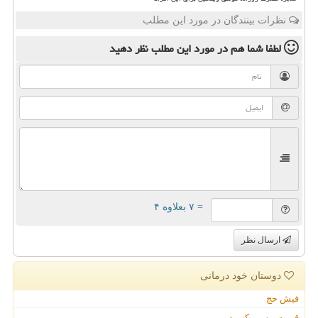
نظرات بینندگان در مورد این مطلب
لطفا شما هم
در مورد این مطلب
نظر دهید
= ۷ بعلاوه ۴
ارسال نظر
دوستان خود درمانی
فیش حج
قیمت بیسیم کنوود