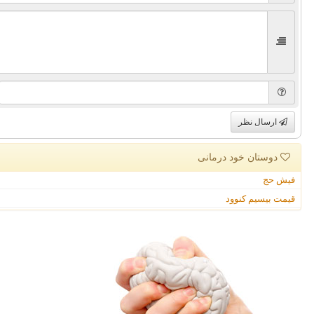
ارسال نظر
دوستان خود درمانی
فیش حج
قیمت بیسیم کنوود