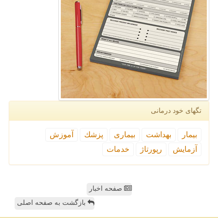
تگهای خود درمانی
بیمار
بهداشت
بیماری
پزشك
آموزش
آزمایش
رپورتاژ
خدمات
صفحه اخبار
بازگشت به صفحه اصلی