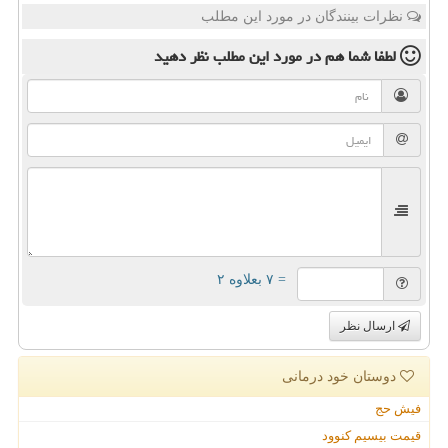
نظرات بینندگان در مورد این مطلب
لطفا شما هم
در مورد این مطلب
نظر دهید
= ۷ بعلاوه ۲
ارسال نظر
دوستان خود درمانی
فیش حج
قیمت بیسیم کنوود