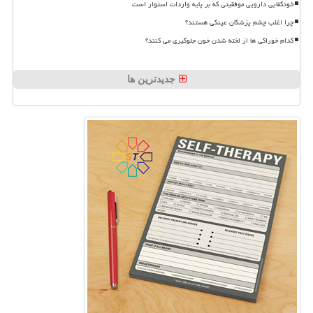
خودکفایی دارویی موفقیتی که بر پایه واردات استوار است
چرا اغلب چشم پزشکان عینکی هستند؟
کدام خوراکی ها از لخته شدن خون جلوگیری می کنند؟
جدیدترین ها