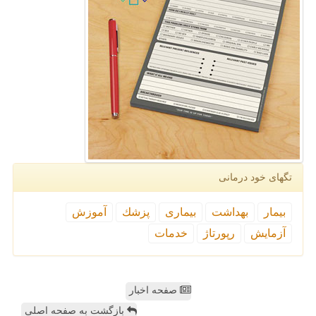
تگهای خود درمانی
بیمار
بهداشت
بیماری
پزشك
آموزش
آزمایش
رپورتاژ
خدمات
صفحه اخبار
بازگشت به صفحه اصلی