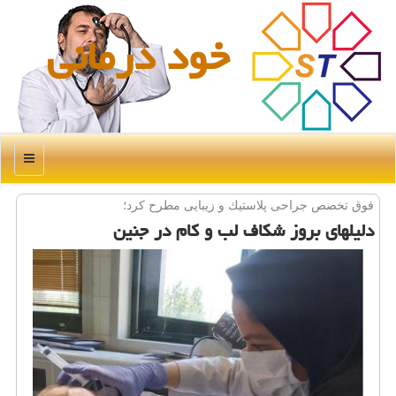
خود درمانی
منو
فوق تخصص جراحی پلاستیك و زیبایی مطرح كرد؛
دلیلهای بروز شكاف لب و كام در جنین