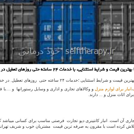
ا خدمات ۲۴ ساعته حتی روزهای تعطیل در خدمت مردم عزیز می باشد.
ات ۲۴ ساعته حتی روزهای تعطیل. در خدمت مردم عزیز می باشد.
،
انبار برای لوازم منزل
و وکالاهای تجاری و اداری و وسایل رستورانها و ....ب
برای اثاث منزل و ... دارند.
ی آن است. انبار کانتینری دپو تجارت فرصتی مناسب برای کسانی میباشد که قص
یز تلاش کرده است با مقرون به صرفه ترین قیمت مشتریان خوب و شریف تهرانی 