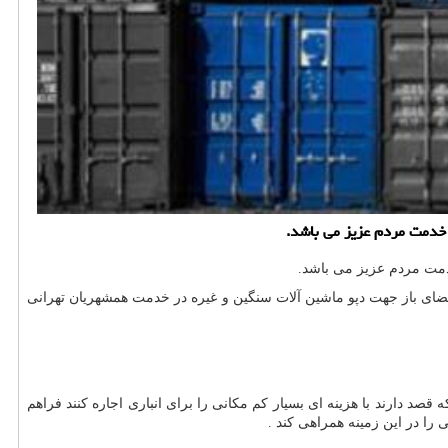
ا فضای باز جهت دپو ماشین آلات سنگین و غیره در خدمت همشهریان تهرانی
د دارند با هزینه ای بسیار کم مکانی را برای انباری اجاره کنند فراهم
را در این زمینه همراهی کند .