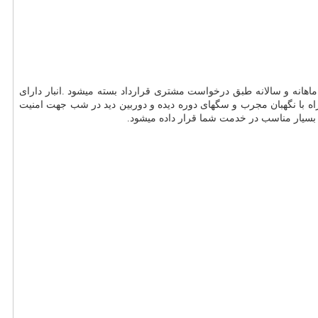
 ماهانه و سالانه طبق درخواست مشتری قرارداد بسته میشود .انبار دارای
راه با نگهبان مجرب و سگهای دوره دیده و دوربین دید در شب جهت امنیت
 بسیار مناسب در خدمت شما قرار داده میشود.