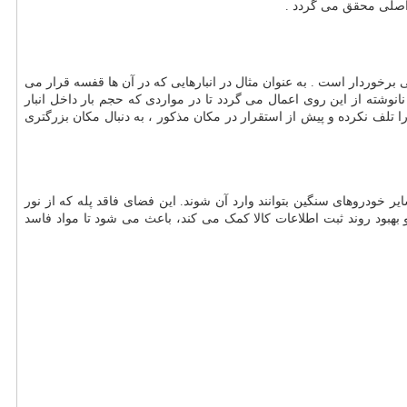
 اصلی محقق می گردد .
برخوردار است . به عنوان مثال در انبارهایی که در آن ها قفسه قرار می
این قانون نانوشته از این روی اعمال می گردد تا در مواردی که حجم بار داخل انبار
 را تلف نکرده و پیش از استقرار در مکان مذکور ، به دنبال مکان بزرگتری
خودروهای سنگین بتوانند وارد آن شوند. این فضای فاقد پله که از نور
و بهبود روند ثبت اطلاعات کالا کمک می کند، باعث می شود تا مواد فاسد