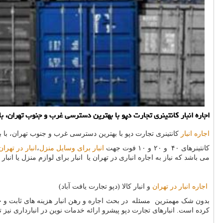
اجاره انبار كانتینری تجارت دپو با بهترین دسترسی غرب و جنوب تهران، با بهترین قیمت و شرایط استثنایی، ب
اجاره انبار
كانتینری تجارت دپو با بهترین دسترسی غرب و جنوب تهران، با بهترین قیمت و شرایط استثنایی ؛خدم
کانتینرهای ۴۰ و ۲۰ و ۱۰ فوت جهت
انبار برای وسایل منزل
،
انبار در تهران
می باشد که نیاز به اجاره انباری در تهران یا انبار برای لوازم منزل یا انبار 
اجاره انبار در تهران
و انبار کالا (دپو تجارت یافت آباد)
بدون شک مهمترین مسئله در بحث اجاره و رهن انبار هزینه های ثابت و جار
کرده است. انبارهای تجارت دپو پیشرو ارائه خدمات نوین در انبارداری ن