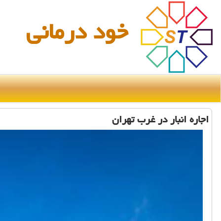
خود درمانی
اجاره انبار در غرب تهران