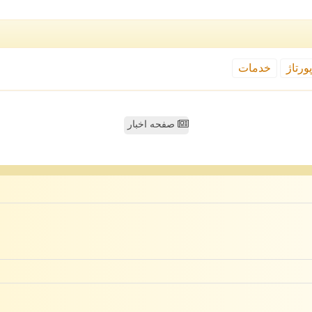
ورتاژ
خدمات
صفحه اخبار