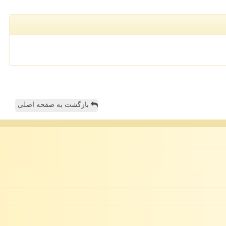
بازگشت به صفحه اصلی