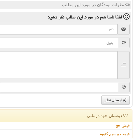
نظرات بینندگان در مورد این مطلب
لطفا شما هم
در مورد این مطلب
نظر دهید
ارسال نظر
دوستان خود درمانی
فیش حج
قیمت بیسیم کنوود