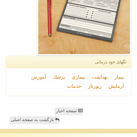
تگهای خود درمانی
بیمار
بهداشت
بیماری
پزشك
آموزش
آزمایش
رپورتاژ
خدمات
صفحه اخبار
بازگشت به صفحه اصلی