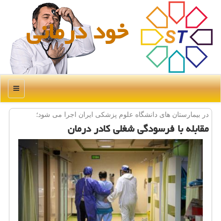
خود درمانی
منو
در بیمارستان های دانشگاه علوم پزشكی ایران اجرا می شود؛
مقابله با فرسودگی شغلی كادر درمان