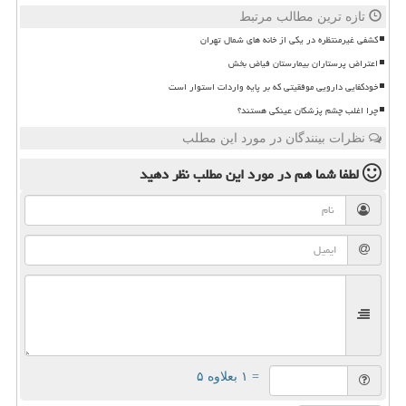
تازه ترین مطالب مرتبط
کشفی غیرمنتظره در یکی از خانه های شمال تهران
اعتراض پرستاران بیمارستان فیاض بخش
خودکفایی دارویی موفقیتی که بر پایه واردات استوار است
چرا اغلب چشم پزشکان عینکی هستند؟
نظرات بینندگان در مورد این مطلب
لطفا شما هم
در مورد این مطلب
نظر دهید
= ۱ بعلاوه ۵